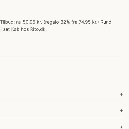
ilbud: nu 50.95 kr. (regalo 32% fra 74.95 kr.) Rund,
1 set Køb hos Rito.dk.