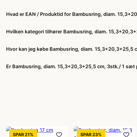
Hvad er EAN / Produktid for Bambusring, diam. 15,3+20
Hvilken kategori tilhører Bambusring, diam. 15,3+20,3+
Hvor kan jeg købe Bambusring, diam. 15,3+20,3+25,5 c
Er Bambusring, diam. 15,3+20,3+25,5 cm, 3stk./ 1 sæt 
SPAR 21%
SPAR 23%