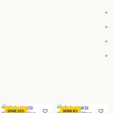
SPAR 33%
SPAR 8%