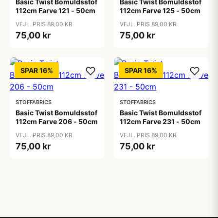
Basic Twist Bomuldsstof
Basic Twist Bomuldsstof
112cm Farve 121 - 50cm
112cm Farve 125 - 50cm
VEJL. PRIS 89,00 KR
VEJL. PRIS 89,00 KR
75,00 kr
75,00 kr
SPAR 16%
SPAR 16%
STOFFABRICS
STOFFABRICS
Basic Twist Bomuldsstof
Basic Twist Bomuldsstof
112cm Farve 206 - 50cm
112cm Farve 231 - 50cm
VEJL. PRIS 89,00 KR
VEJL. PRIS 89,00 KR
75,00 kr
75,00 kr