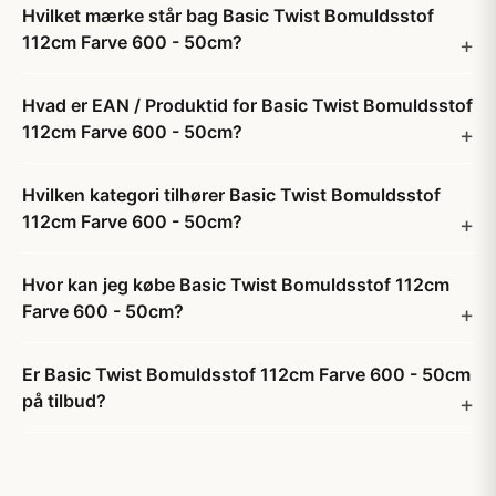
Hvilket mærke står bag Basic Twist Bomuldsstof
112cm Farve 600 - 50cm?
Hvad er EAN / Produktid for Basic Twist Bomuldsstof
112cm Farve 600 - 50cm?
Hvilken kategori tilhører Basic Twist Bomuldsstof
112cm Farve 600 - 50cm?
Hvor kan jeg købe Basic Twist Bomuldsstof 112cm
Farve 600 - 50cm?
Er Basic Twist Bomuldsstof 112cm Farve 600 - 50cm
på tilbud?