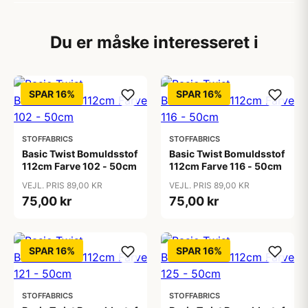
Du er måske interesseret i
SPAR 16%
SPAR 16%
STOFFABRICS
STOFFABRICS
Basic Twist Bomuldsstof
Basic Twist Bomuldsstof
112cm Farve 102 - 50cm
112cm Farve 116 - 50cm
VEJL. PRIS 89,00 KR
VEJL. PRIS 89,00 KR
75,00 kr
75,00 kr
SPAR 16%
SPAR 16%
STOFFABRICS
STOFFABRICS