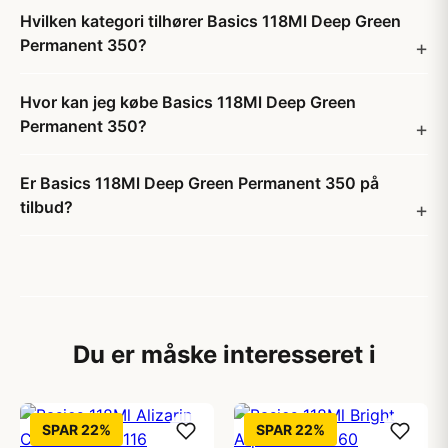
Hvilken kategori tilhører Basics 118Ml Deep Green
Permanent 350?
Hvor kan jeg købe Basics 118Ml Deep Green
Permanent 350?
Er Basics 118Ml Deep Green Permanent 350 på
tilbud?
Du er måske interesseret i
SPAR 22%
SPAR 22%