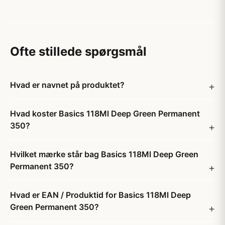
Ofte stillede spørgsmål
Hvad er navnet på produktet?
Hvad koster Basics 118Ml Deep Green Permanent
350?
Hvilket mærke står bag Basics 118Ml Deep Green
Permanent 350?
Hvad er EAN / Produktid for Basics 118Ml Deep
Green Permanent 350?