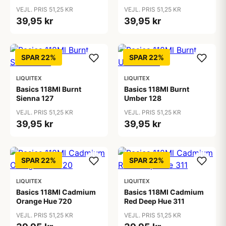
VEJL. PRIS 51,25 KR
VEJL. PRIS 51,25 KR
39,95 kr
39,95 kr
SPAR 22%
SPAR 22%
LIQUITEX
LIQUITEX
Basics 118Ml Burnt
Basics 118Ml Burnt
Sienna 127
Umber 128
VEJL. PRIS 51,25 KR
VEJL. PRIS 51,25 KR
39,95 kr
39,95 kr
SPAR 22%
SPAR 22%
LIQUITEX
LIQUITEX
Basics 118Ml Cadmium
Basics 118Ml Cadmium
Orange Hue 720
Red Deep Hue 311
VEJL. PRIS 51,25 KR
VEJL. PRIS 51,25 KR