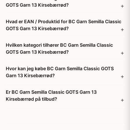
GOTS Garn 13 Kirsebærrød?
Hvad er EAN / Produktid for BC Garn Semilla Classic
GOTS Garn 13 Kirsebærrød?
Hvilken kategori tilhører BC Garn Semilla Classic
GOTS Garn 13 Kirsebærrød?
Hvor kan jeg købe BC Garn Semilla Classic GOTS
Garn 13 Kirsebærrød?
Er BC Garn Semilla Classic GOTS Garn 13
Kirsebærrød på tilbud?