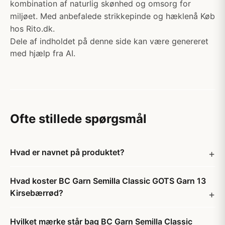
kombination af naturlig skønhed og omsorg for
miljøet. Med anbefalede strikkepinde og hæklenå Køb
hos Rito.dk.
Dele af indholdet på denne side kan være genereret
med hjælp fra AI.
Ofte stillede spørgsmål
Hvad er navnet på produktet?
Hvad koster BC Garn Semilla Classic GOTS Garn 13
Kirsebærrød?
Hvilket mærke står bag BC Garn Semilla Classic