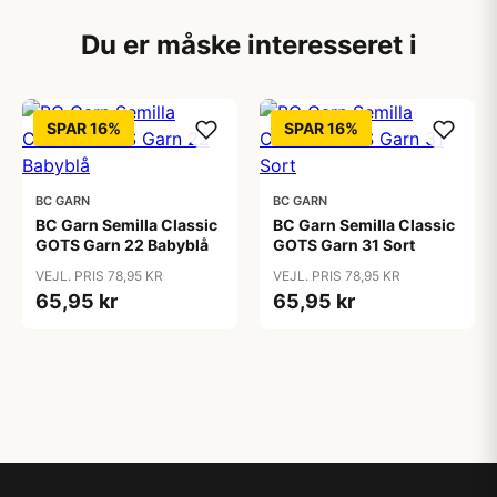
Du er måske interesseret i
SPAR 16%
SPAR 16%
BC GARN
BC GARN
BC Garn Semilla Classic
BC Garn Semilla Classic
GOTS Garn 22 Babyblå
GOTS Garn 31 Sort
VEJL. PRIS 78,95 KR
VEJL. PRIS 78,95 KR
65,95 kr
65,95 kr