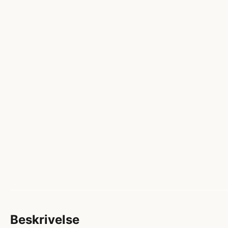
Beskrivelse