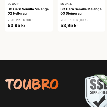
BC GARN
BC GARN
BC Garn Semilla Melange
BC Garn Semilla Melange
02 Hellgrau
03 Steingrau
VEJL. PRIS 69,00 KR
VEJL. PRIS 69,00 KR
53,95 kr
53,95 kr