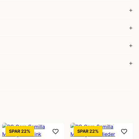
SPAR 22%
SPAR 22%