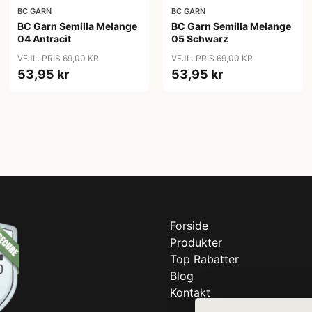
BC GARN
BC GARN
BC Garn Semilla Melange
BC Garn Semilla Melange
04 Antracit
05 Schwarz
VEJL. PRIS 69,00 KR
VEJL. PRIS 69,00 KR
53,95 kr
53,95 kr
Forside
Produkter
Top Rabatter
Blog
Kontakt