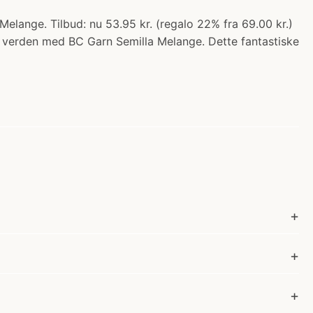
lange. Tilbud: nu 53.95 kr. (regalo 22% fra 69.00 kr.)
ens verden med BC Garn Semilla Melange. Dette fantastiske