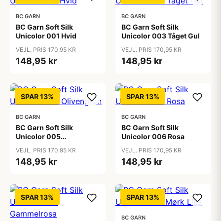
BC GARN
BC GARN
BC Garn Soft Silk
BC Garn Soft Silk
Unicolor 001 Hvid
Unicolor 003 Tåget Gul
VEJL. PRIS 170,95 KR
VEJL. PRIS 170,95 KR
148,95 kr
148,95 kr
SPAR 13%
SPAR 13%
BC GARN
BC GARN
BC Garn Soft Silk
BC Garn Soft Silk
Unicolor 005
Unicolor 006 Rosa
Olivengrøn
VEJL. PRIS 170,95 KR
VEJL. PRIS 170,95 KR
148,95 kr
148,95 kr
SPAR 13%
SPAR 13%
BC GARN