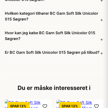
Hvilken kategori tilhører BC Garn Soft Silk Unicolor
015 Søgrøn?
Hvor kan jeg købe BC Garn Soft Silk Unicolor 015
Søgrøn?
Er BC Garn Soft Silk Unicolor 015 Søgrøn på tilbud?
Du er måske interesseret i
SPAR 13%
SPAR 13%