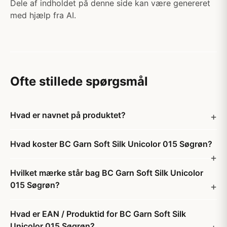
Dele af indholdet på denne side kan være genereret
med hjælp fra AI.
Ofte stillede spørgsmål
Hvad er navnet på produktet?
Hvad koster BC Garn Soft Silk Unicolor 015 Søgrøn?
Hvilket mærke står bag BC Garn Soft Silk Unicolor
015 Søgrøn?
Hvad er EAN / Produktid for BC Garn Soft Silk
Unicolor 015 Søgrøn?