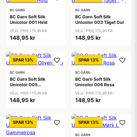
BC GARN
BC GARN
BC Garn Soft Silk
BC Garn Soft Silk
Unicolor 001 Hvid
Unicolor 003 Tåget Gul
VEJL. PRIS 170,95 KR
VEJL. PRIS 170,95 KR
148,95 kr
148,95 kr
SPAR 13%
SPAR 13%
BC GARN
BC GARN
BC Garn Soft Silk
BC Garn Soft Silk
Unicolor 005
Unicolor 006 Rosa
Olivengrøn
VEJL. PRIS 170,95 KR
VEJL. PRIS 170,95 KR
148,95 kr
148,95 kr
SPAR 13%
SPAR 13%
BC GARN