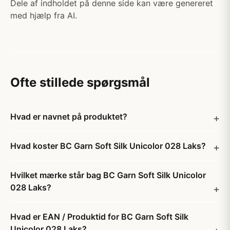
Dele af indholdet på denne side kan være genereret
med hjælp fra AI.
Ofte stillede spørgsmål
Hvad er navnet på produktet?
Hvad koster BC Garn Soft Silk Unicolor 028 Laks?
Hvilket mærke står bag BC Garn Soft Silk Unicolor
028 Laks?
Hvad er EAN / Produktid for BC Garn Soft Silk
Unicolor 028 Laks?