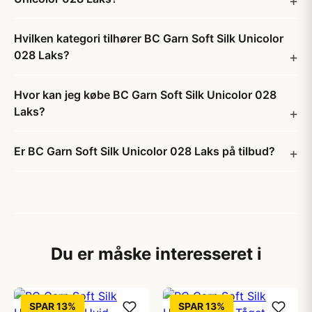
Hvilken kategori tilhører BC Garn Soft Silk Unicolor
028 Laks?
Hvor kan jeg købe BC Garn Soft Silk Unicolor 028
Laks?
Er BC Garn Soft Silk Unicolor 028 Laks på tilbud?
Du er måske interesseret i
SPAR 13%
SPAR 13%