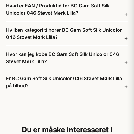
Hvad er EAN / Produktid for BC Garn Soft Silk
Unicolor 046 Støvet Mørk Lilla?
Hvilken kategori tilhører BC Garn Soft Silk Unicolor
046 Støvet Mørk Lilla?
Hvor kan jeg købe BC Garn Soft Silk Unicolor 046
Støvet Mørk Lilla?
Er BC Garn Soft Silk Unicolor 046 Støvet Mørk Lilla
på tilbud?
Du er måske interesseret i