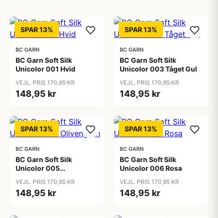
SPAR 13%
SPAR 13%
BC GARN
BC GARN
BC Garn Soft Silk
BC Garn Soft Silk
Unicolor 001 Hvid
Unicolor 003 Tåget Gul
VEJL. PRIS 170,95 KR
VEJL. PRIS 170,95 KR
148,95 kr
148,95 kr
SPAR 13%
SPAR 13%
BC GARN
BC GARN
BC Garn Soft Silk
BC Garn Soft Silk
Unicolor 005
Unicolor 006 Rosa
Olivengrøn
VEJL. PRIS 170,95 KR
VEJL. PRIS 170,95 KR
148,95 kr
148,95 kr