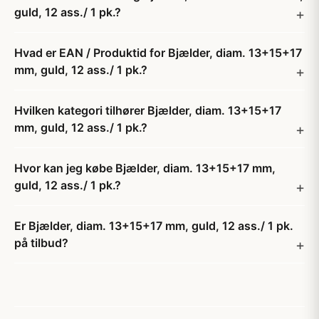
guld, 12 ass./ 1 pk.?
Hvad er EAN / Produktid for Bjælder, diam. 13+15+17
mm, guld, 12 ass./ 1 pk.?
Hvilken kategori tilhører Bjælder, diam. 13+15+17
mm, guld, 12 ass./ 1 pk.?
Hvor kan jeg købe Bjælder, diam. 13+15+17 mm,
guld, 12 ass./ 1 pk.?
Er Bjælder, diam. 13+15+17 mm, guld, 12 ass./ 1 pk.
på tilbud?