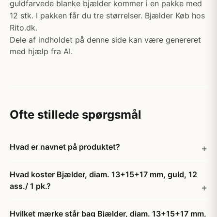
guldfarvede blanke bjælder kommer i en pakke med
12 stk. I pakken får du tre størrelser. Bjælder Køb hos
Rito.dk.
Dele af indholdet på denne side kan være genereret
med hjælp fra AI.
Ofte stillede spørgsmål
Hvad er navnet på produktet?
Hvad koster Bjælder, diam. 13+15+17 mm, guld, 12
ass./ 1 pk.?
Hvilket mærke står bag Bjælder, diam. 13+15+17 mm,