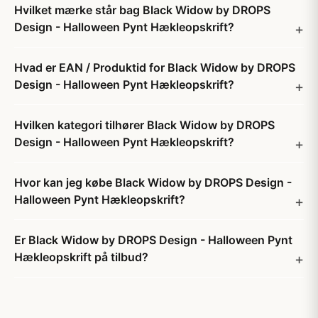
Hvilket mærke står bag Black Widow by DROPS
Design - Halloween Pynt Hækleopskrift?
Hvad er EAN / Produktid for Black Widow by DROPS
Design - Halloween Pynt Hækleopskrift?
Hvilken kategori tilhører Black Widow by DROPS
Design - Halloween Pynt Hækleopskrift?
Hvor kan jeg købe Black Widow by DROPS Design -
Halloween Pynt Hækleopskrift?
Er Black Widow by DROPS Design - Halloween Pynt
Hækleopskrift på tilbud?