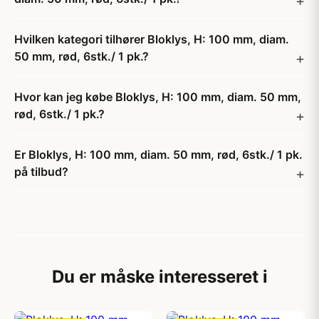
Hvilken kategori tilhører Bloklys, H: 100 mm, diam.
50 mm, rød, 6stk./ 1 pk.?
Hvor kan jeg købe Bloklys, H: 100 mm, diam. 50 mm,
rød, 6stk./ 1 pk.?
Er Bloklys, H: 100 mm, diam. 50 mm, rød, 6stk./ 1 pk.
på tilbud?
Du er måske interesseret i