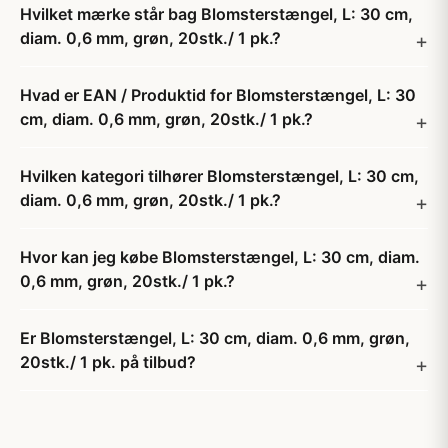
Hvilket mærke står bag Blomsterstængel, L: 30 cm,
diam. 0,6 mm, grøn, 20stk./ 1 pk.?
Hvad er EAN / Produktid for Blomsterstængel, L: 30
cm, diam. 0,6 mm, grøn, 20stk./ 1 pk.?
Hvilken kategori tilhører Blomsterstængel, L: 30 cm,
diam. 0,6 mm, grøn, 20stk./ 1 pk.?
Hvor kan jeg købe Blomsterstængel, L: 30 cm, diam.
0,6 mm, grøn, 20stk./ 1 pk.?
Er Blomsterstængel, L: 30 cm, diam. 0,6 mm, grøn,
20stk./ 1 pk. på tilbud?