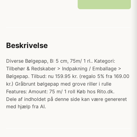
Beskrivelse
Diverse Bølgepap, B: 5 cm, 75m/ 1 rl.. Kategori:
Tilbehør & Redskaber > Indpakning / Emballage >
Bølgepap. Tilbud: nu 159.95 kr. (regalo 5% fra 169.00
kr.) Gråbrunt bølgepap med grove riller i rulle
Features: Amount: 75 m/ 1 roll Køb hos Rito.dk.
Dele af indholdet på denne side kan være genereret
med hjælp fra AI.