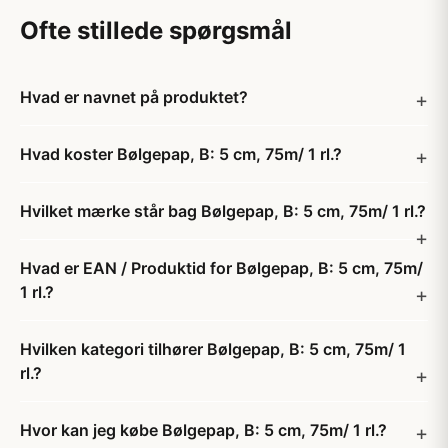
Ofte stillede spørgsmål
Hvad er navnet på produktet?
Hvad koster Bølgepap, B: 5 cm, 75m/ 1 rl.?
Hvilket mærke står bag Bølgepap, B: 5 cm, 75m/ 1 rl.?
Hvad er EAN / Produktid for Bølgepap, B: 5 cm, 75m/
1 rl.?
Hvilken kategori tilhører Bølgepap, B: 5 cm, 75m/ 1
rl.?
Hvor kan jeg købe Bølgepap, B: 5 cm, 75m/ 1 rl.?