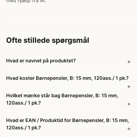
med hjælp fra AI.
Ofte stillede spørgsmål
Hvad er navnet på produktet?
Hvad koster Børnepensler, B: 15 mm, 120ass./ 1 pk.?
Hvilket mærke står bag Børnepensler, B: 15 mm,
120ass./ 1 pk.?
Hvad er EAN / Produktid for Børnepensler, B: 15 mm,
120ass./ 1 pk.?