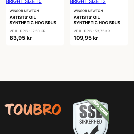
WINSOR NEWTON
WINSOR NEWTON
ARTISTS' OIL
ARTISTS' OIL
SYNTHETIC HOG BRUSH
SYNTHETIC HOG BRUSH
BRIGHT SIZE 10
BRIGHT SIZE 12
VEJL. PRIS 117,50 KR
VEJL. PRIS 153,75 KR
83,95 kr
109,95 kr