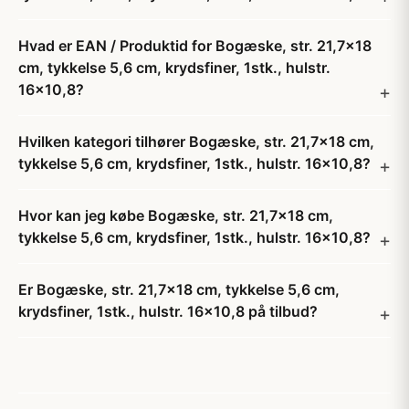
Hvad er EAN / Produktid for Bogæske, str. 21,7x18
cm, tykkelse 5,6 cm, krydsfiner, 1stk., hulstr.
16x10,8?
Hvilken kategori tilhører Bogæske, str. 21,7x18 cm,
tykkelse 5,6 cm, krydsfiner, 1stk., hulstr. 16x10,8?
Hvor kan jeg købe Bogæske, str. 21,7x18 cm,
tykkelse 5,6 cm, krydsfiner, 1stk., hulstr. 16x10,8?
Er Bogæske, str. 21,7x18 cm, tykkelse 5,6 cm,
krydsfiner, 1stk., hulstr. 16x10,8 på tilbud?