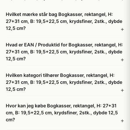
Hvilket mærke står bag Bogkasser, rektangel, H:
27+31 cm, B: 19,5+22,5 cm, krydsfiner, 2stk., dybde
12,5 cm?
Hvad er EAN / Produktid for Bogkasser, rektangel, H:
27+31 cm, B: 19,5+22,5 cm, krydsfiner, 2stk., dybde
12,5 cm?
Hvilken kategori tilhører Bogkasser, rektangel, H:
27+31 cm, B: 19,5+22,5 cm, krydsfiner, 2stk., dybde
12,5 cm?
Hvor kan jeg købe Bogkasser, rektangel, H: 27+31
cm, B: 19,5+22,5 cm, krydsfiner, 2stk., dybde 12,5
cm?