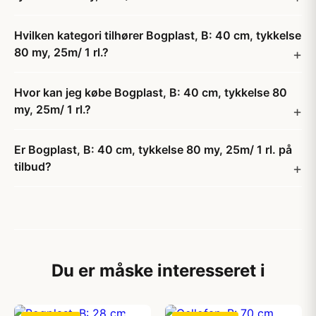
Hvilken kategori tilhører Bogplast, B: 40 cm, tykkelse
80 my, 25m/ 1 rl.?
Hvor kan jeg købe Bogplast, B: 40 cm, tykkelse 80
my, 25m/ 1 rl.?
Er Bogplast, B: 40 cm, tykkelse 80 my, 25m/ 1 rl. på
tilbud?
Du er måske interesseret i