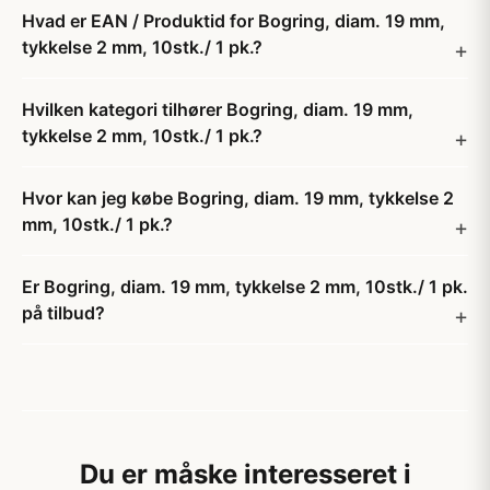
Hvad er EAN / Produktid for Bogring, diam. 19 mm,
tykkelse 2 mm, 10stk./ 1 pk.?
Hvilken kategori tilhører Bogring, diam. 19 mm,
tykkelse 2 mm, 10stk./ 1 pk.?
Hvor kan jeg købe Bogring, diam. 19 mm, tykkelse 2
mm, 10stk./ 1 pk.?
Er Bogring, diam. 19 mm, tykkelse 2 mm, 10stk./ 1 pk.
på tilbud?
Du er måske interesseret i