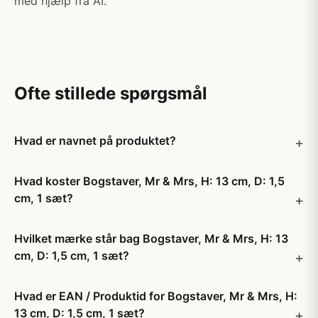
med hjælp fra AI.
Ofte stillede spørgsmål
Hvad er navnet på produktet?
Hvad koster Bogstaver, Mr & Mrs, H: 13 cm, D: 1,5
cm, 1 sæt?
Hvilket mærke står bag Bogstaver, Mr & Mrs, H: 13
cm, D: 1,5 cm, 1 sæt?
Hvad er EAN / Produktid for Bogstaver, Mr & Mrs, H:
13 cm, D: 1,5 cm, 1 sæt?