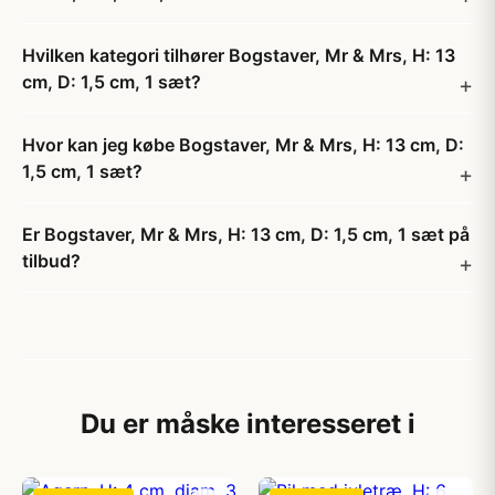
Hvilken kategori tilhører Bogstaver, Mr & Mrs, H: 13
cm, D: 1,5 cm, 1 sæt?
Hvor kan jeg købe Bogstaver, Mr & Mrs, H: 13 cm, D:
1,5 cm, 1 sæt?
Er Bogstaver, Mr & Mrs, H: 13 cm, D: 1,5 cm, 1 sæt på
tilbud?
Du er måske interesseret i