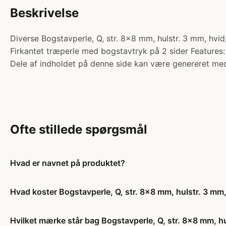
Beskrivelse
Diverse Bogstavperle, Q, str. 8x8 mm, hulstr. 3 mm, hvid, 
Firkantet træperle med bogstavtryk på 2 sider Features:
Dele af indholdet på denne side kan være genereret med
Ofte stillede spørgsmål
Hvad er navnet på produktet?
Hvad koster Bogstavperle, Q, str. 8x8 mm, hulstr. 3 mm, 
Hvilket mærke står bag Bogstavperle, Q, str. 8x8 mm, hul