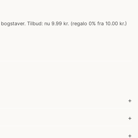
bogstaver. Tilbud: nu 9.99 kr. (regalo 0% fra 10.00 kr.)