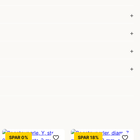
SPAR 0%
SPAR 18%