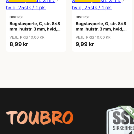
DIVERSE
DIVERSE
Bogstavperle, C, str. 8x8
Bogstavperle, G, str. 8x8
mm, hulstr. 3 mm, hvid,
mm, hulstr. 3 mm, hvid,
25stk./ 1 pk.
25stk./ 1 pk.
VEJL. PRIS 10,00 KR
VEJL. PRIS 10,00 KR
8,99 kr
9,99 kr