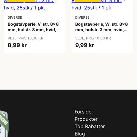
DIVERSE
DIVERSE
Bogstavperle, V, str. 8x8
Bogstavperle, W, str. 8x8
mm, hulstr. 3 mm, hvid,
mm, hulstr. 3 mm, hvid,
25stk./ 1 pk.
25stk./ 1 pk.
VEJL. PRIS 10,00 KR
VEJL. PRIS 10,00 KR
8,99 kr
9,99 kr
Forside
Produkter
Top Rabatter
Blog