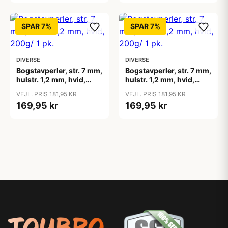
SPAR 7%
SPAR 7%
DIVERSE
DIVERSE
Bogstavperler, str. 7 mm,
Bogstavperler, str. 7 mm,
hulstr. 1,2 mm, hvid,
hulstr. 1,2 mm, hvid,
200g/ 1 pk.
200g/ 1 pk.
VEJL. PRIS 181,95 KR
VEJL. PRIS 181,95 KR
169,95 kr
169,95 kr