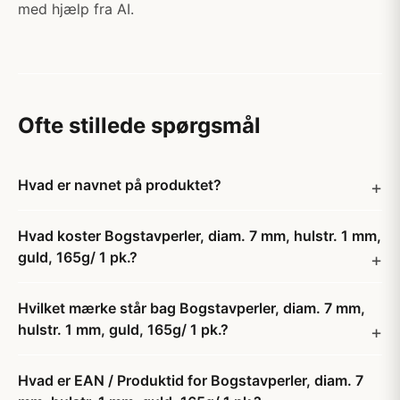
med hjælp fra AI.
Ofte stillede spørgsmål
Hvad er navnet på produktet?
Hvad koster Bogstavperler, diam. 7 mm, hulstr. 1 mm,
guld, 165g/ 1 pk.?
Hvilket mærke står bag Bogstavperler, diam. 7 mm,
hulstr. 1 mm, guld, 165g/ 1 pk.?
Hvad er EAN / Produktid for Bogstavperler, diam. 7