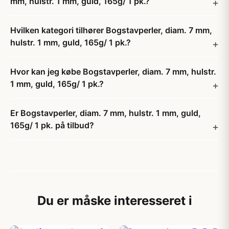
mm, hulstr. 1 mm, guld, 165g/ 1 pk.?
Hvilken kategori tilhører Bogstavperler, diam. 7 mm,
hulstr. 1 mm, guld, 165g/ 1 pk.?
Hvor kan jeg købe Bogstavperler, diam. 7 mm, hulstr.
1 mm, guld, 165g/ 1 pk.?
Er Bogstavperler, diam. 7 mm, hulstr. 1 mm, guld,
165g/ 1 pk. på tilbud?
Du er måske interesseret i