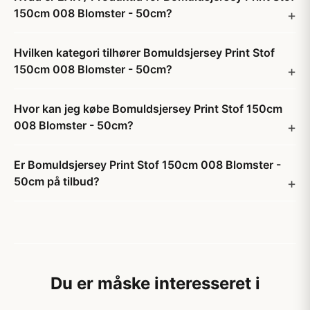
150cm 008 Blomster - 50cm?
Hvilken kategori tilhører Bomuldsjersey Print Stof
150cm 008 Blomster - 50cm?
Hvor kan jeg købe Bomuldsjersey Print Stof 150cm
008 Blomster - 50cm?
Er Bomuldsjersey Print Stof 150cm 008 Blomster -
50cm på tilbud?
Du er måske interesseret i