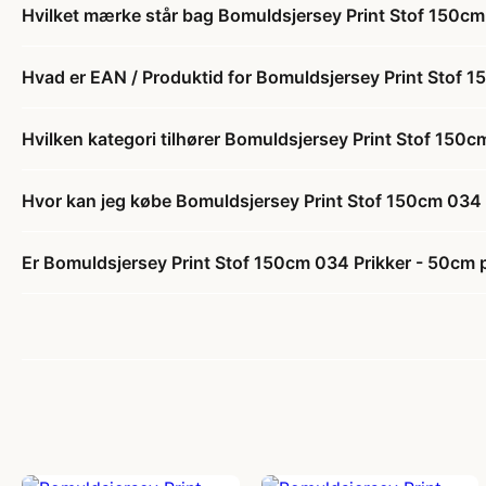
Hvilket mærke står bag Bomuldsjersey Print Stof 150cm
Hvad er EAN / Produktid for Bomuldsjersey Print Stof 
Hvilken kategori tilhører Bomuldsjersey Print Stof 150
Hvor kan jeg købe Bomuldsjersey Print Stof 150cm 034 
Er Bomuldsjersey Print Stof 150cm 034 Prikker - 50cm p