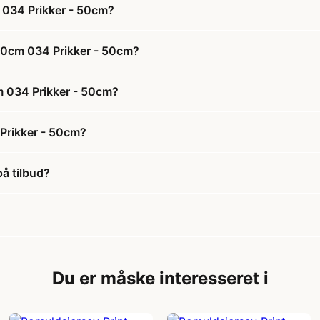
 034 Prikker - 50cm?
150cm 034 Prikker - 50cm?
cm 034 Prikker - 50cm?
Prikker - 50cm?
å tilbud?
Du er måske interesseret i