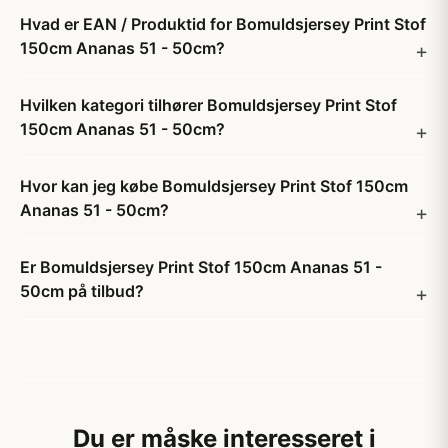
Hvad er EAN / Produktid for Bomuldsjersey Print Stof
150cm Ananas 51 - 50cm?
Hvilken kategori tilhører Bomuldsjersey Print Stof
150cm Ananas 51 - 50cm?
Hvor kan jeg købe Bomuldsjersey Print Stof 150cm
Ananas 51 - 50cm?
Er Bomuldsjersey Print Stof 150cm Ananas 51 -
50cm på tilbud?
Du er måske interesseret i