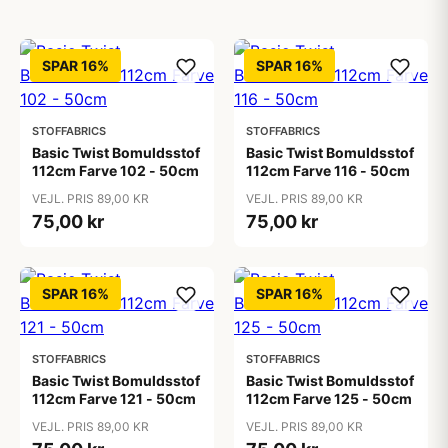
SPAR 16%
SPAR 16%
STOFFABRICS
STOFFABRICS
Basic Twist Bomuldsstof
Basic Twist Bomuldsstof
112cm Farve 102 - 50cm
112cm Farve 116 - 50cm
VEJL. PRIS 89,00 KR
VEJL. PRIS 89,00 KR
75,00 kr
75,00 kr
SPAR 16%
SPAR 16%
STOFFABRICS
STOFFABRICS
Basic Twist Bomuldsstof
Basic Twist Bomuldsstof
112cm Farve 121 - 50cm
112cm Farve 125 - 50cm
VEJL. PRIS 89,00 KR
VEJL. PRIS 89,00 KR