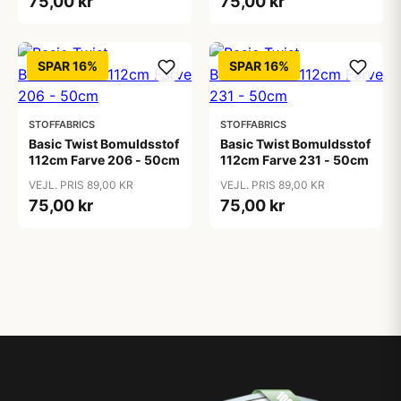
75,00 kr
75,00 kr
SPAR 16%
SPAR 16%
STOFFABRICS
STOFFABRICS
Basic Twist Bomuldsstof
Basic Twist Bomuldsstof
112cm Farve 206 - 50cm
112cm Farve 231 - 50cm
VEJL. PRIS 89,00 KR
VEJL. PRIS 89,00 KR
75,00 kr
75,00 kr