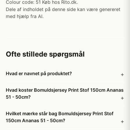
Colour code: 51 Køb hos Rito.dk.
Dele af indholdet på denne side kan være genereret
med hjælp fra AI.
Ofte stillede spørgsmål
Hvad er navnet på produktet?
Hvad koster Bomuldsjersey Print Stof 150cm Ananas
51 - 50cm?
Hvilket mærke står bag Bomuldsjersey Print Stof
150cm Ananas 51 - 50cm?