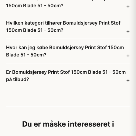
150cm Blade 51 - 50cm?
Hvilken kategori tilhører Bomuldsjersey Print Stof
150cm Blade 51 - 50cm?
Hvor kan jeg købe Bomuldsjersey Print Stof 150cm
Blade 51 - 50cm?
Er Bomuldsjersey Print Stof 150cm Blade 51 - 50cm
på tilbud?
Du er måske interesseret i