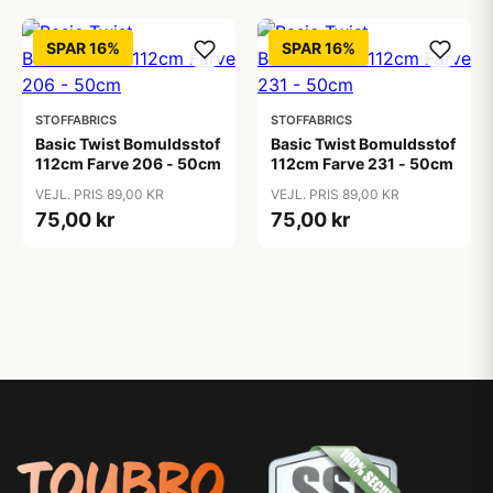
SPAR 16%
SPAR 16%
STOFFABRICS
STOFFABRICS
Basic Twist Bomuldsstof
Basic Twist Bomuldsstof
112cm Farve 206 - 50cm
112cm Farve 231 - 50cm
VEJL. PRIS 89,00 KR
VEJL. PRIS 89,00 KR
75,00 kr
75,00 kr