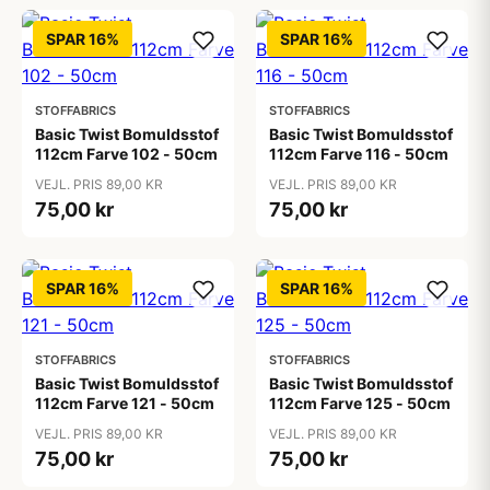
SPAR 16%
SPAR 16%
STOFFABRICS
STOFFABRICS
Basic Twist Bomuldsstof
Basic Twist Bomuldsstof
112cm Farve 102 - 50cm
112cm Farve 116 - 50cm
VEJL. PRIS 89,00 KR
VEJL. PRIS 89,00 KR
75,00 kr
75,00 kr
SPAR 16%
SPAR 16%
STOFFABRICS
STOFFABRICS
Basic Twist Bomuldsstof
Basic Twist Bomuldsstof
112cm Farve 121 - 50cm
112cm Farve 125 - 50cm
VEJL. PRIS 89,00 KR
VEJL. PRIS 89,00 KR
75,00 kr
75,00 kr