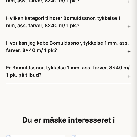
mm, ass. farver, 8x40 m/ 1 pk.?
Hvilken kategori tilhører Bomuldssnor, tykkelse 1
mm, ass. farver, 8x40 m/ 1 pk.?
Hvor kan jeg købe Bomuldssnor, tykkelse 1 mm, ass.
farver, 8x40 m/ 1 pk.?
Er Bomuldssnor, tykkelse 1 mm, ass. farver, 8x40 m/
1 pk. på tilbud?
Du er måske interesseret i