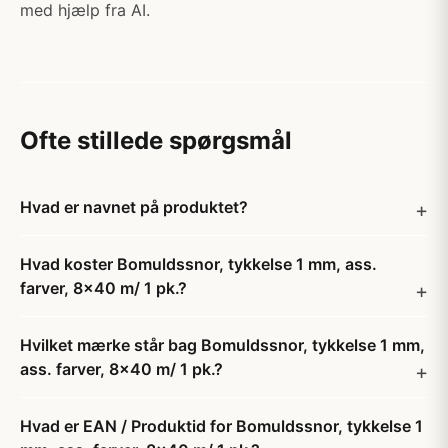
med hjælp fra AI.
Ofte stillede spørgsmål
Hvad er navnet på produktet?
Hvad koster Bomuldssnor, tykkelse 1 mm, ass.
farver, 8x40 m/ 1 pk.?
Hvilket mærke står bag Bomuldssnor, tykkelse 1 mm,
ass. farver, 8x40 m/ 1 pk.?
Hvad er EAN / Produktid for Bomuldssnor, tykkelse 1