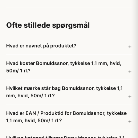
Ofte stillede spørgsmål
Hvad er navnet på produktet?
Hvad koster Bomuldssnor, tykkelse 1,1 mm, hvid,
50m/ 1 rl.?
Hvilket mærke står bag Bomuldssnor, tykkelse 1,1
mm, hvid, 50m/ 1 rl.?
Hvad er EAN / Produktid for Bomuldssnor, tykkelse
1,1 mm, hvid, 50m/ 1 rl.?