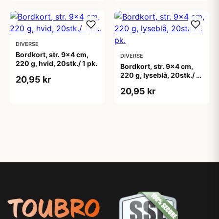
DIVERSE
Bordkort, str. 9x4 cm,
DIVERSE
220 g, hvid, 20stk./ 1 pk.
Bordkort, str. 9x4 cm,
220 g, lyseblå, 20stk./ 1
20,95 kr
pk.
20,95 kr