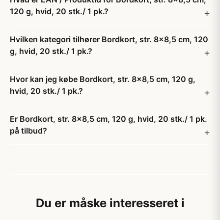
120 g, hvid, 20 stk./ 1 pk.?
Hvilken kategori tilhører Bordkort, str. 8x8,5 cm, 120
g, hvid, 20 stk./ 1 pk.?
Hvor kan jeg købe Bordkort, str. 8x8,5 cm, 120 g,
hvid, 20 stk./ 1 pk.?
Er Bordkort, str. 8x8,5 cm, 120 g, hvid, 20 stk./ 1 pk.
på tilbud?
Du er måske interesseret i