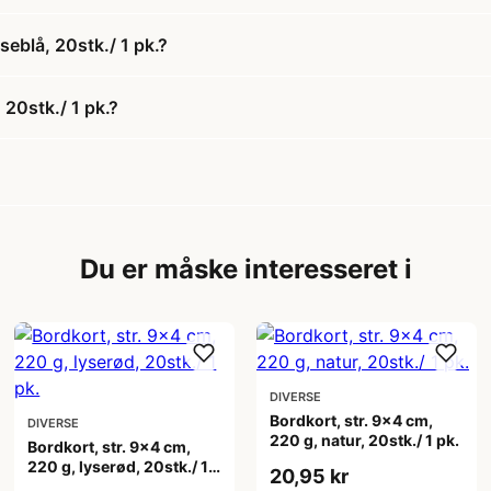
seblå, 20stk./ 1 pk.?
 20stk./ 1 pk.?
Du er måske interesseret i
DIVERSE
Bordkort, str. 9x4 cm,
DIVERSE
220 g, natur, 20stk./ 1 pk.
Bordkort, str. 9x4 cm,
220 g, lyserød, 20stk./ 1
20,95 kr
pk.