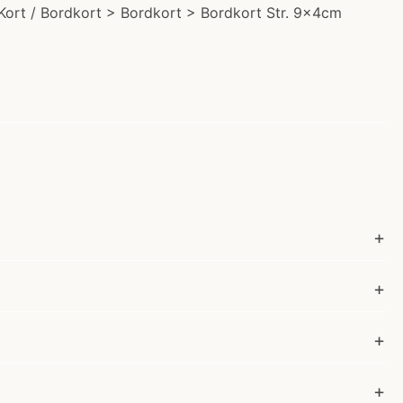
 > Kort / Bordkort > Bordkort > Bordkort Str. 9x4cm