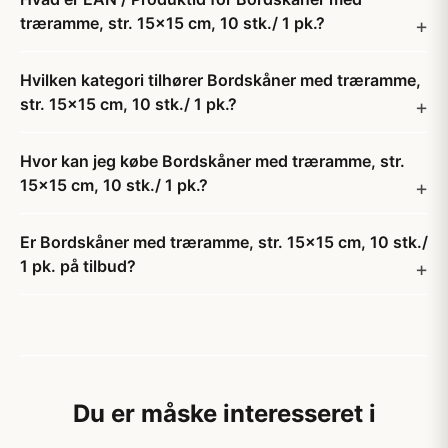
træramme, str. 15x15 cm, 10 stk./ 1 pk.?
Hvilken kategori tilhører Bordskåner med træramme,
str. 15x15 cm, 10 stk./ 1 pk.?
Hvor kan jeg købe Bordskåner med træramme, str.
15x15 cm, 10 stk./ 1 pk.?
Er Bordskåner med træramme, str. 15x15 cm, 10 stk./
1 pk. på tilbud?
Du er måske interesseret i