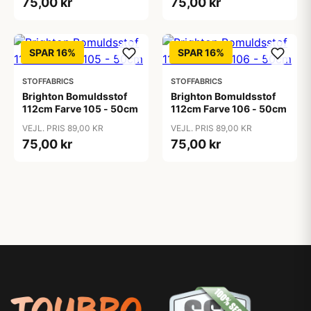
75,00 kr
75,00 kr
SPAR 16%
SPAR 16%
STOFFABRICS
STOFFABRICS
Brighton Bomuldsstof
Brighton Bomuldsstof
112cm Farve 105 - 50cm
112cm Farve 106 - 50cm
VEJL. PRIS 89,00 KR
VEJL. PRIS 89,00 KR
75,00 kr
75,00 kr