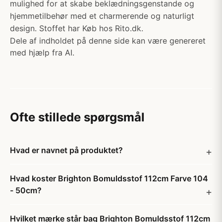
mulighed for at skabe beklædningsgenstande og
hjemmetilbehør med et charmerende og naturligt
design. Stoffet har Køb hos Rito.dk.
Dele af indholdet på denne side kan være genereret
med hjælp fra AI.
Ofte stillede spørgsmål
Hvad er navnet på produktet?
Hvad koster Brighton Bomuldsstof 112cm Farve 104
- 50cm?
Hvilket mærke står bag Brighton Bomuldsstof 112cm