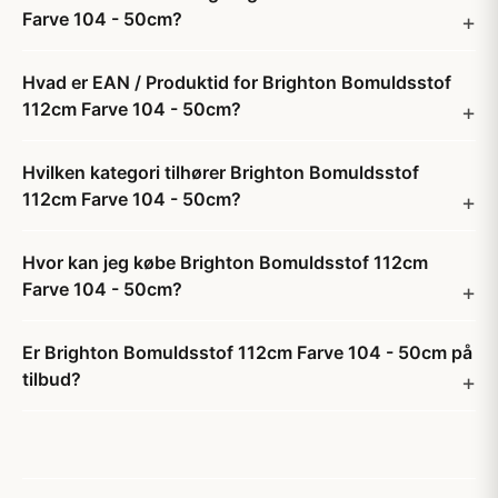
Farve 104 - 50cm?
Hvad er EAN / Produktid for Brighton Bomuldsstof
112cm Farve 104 - 50cm?
Hvilken kategori tilhører Brighton Bomuldsstof
112cm Farve 104 - 50cm?
Hvor kan jeg købe Brighton Bomuldsstof 112cm
Farve 104 - 50cm?
Er Brighton Bomuldsstof 112cm Farve 104 - 50cm på
tilbud?