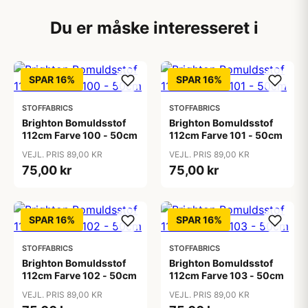
Du er måske interesseret i
SPAR 16%
SPAR 16%
STOFFABRICS
STOFFABRICS
Brighton Bomuldsstof
Brighton Bomuldsstof
112cm Farve 100 - 50cm
112cm Farve 101 - 50cm
VEJL. PRIS 89,00 KR
VEJL. PRIS 89,00 KR
75,00 kr
75,00 kr
SPAR 16%
SPAR 16%
STOFFABRICS
STOFFABRICS
Brighton Bomuldsstof
Brighton Bomuldsstof
112cm Farve 102 - 50cm
112cm Farve 103 - 50cm
VEJL. PRIS 89,00 KR
VEJL. PRIS 89,00 KR