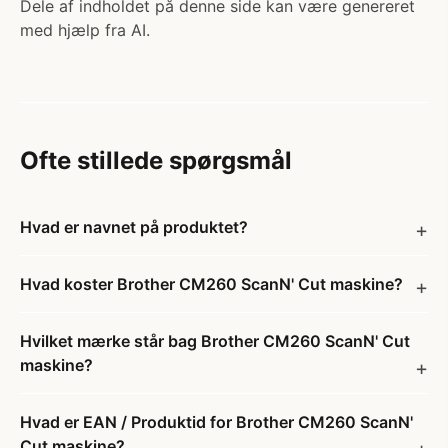
Dele af indholdet på denne side kan være genereret
med hjælp fra AI.
Ofte stillede spørgsmål
Hvad er navnet på produktet?
Hvad koster Brother CM260 ScanN' Cut maskine?
Hvilket mærke står bag Brother CM260 ScanN' Cut
maskine?
Hvad er EAN / Produktid for Brother CM260 ScanN'
Cut maskine?