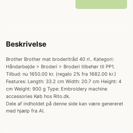
Beskrivelse
Brother Brother mat broderitråd 40 rl.. Kategori:
Håndarbejde > Broderi > Broderi tilbehør til PP1.
Tilbud: nu 1650.00 kr. (regalo 2% fra 1682.00 kr.)
Features: Length: 33.2 cm Width: 20.7 cm Height: 4
cm Weight: 900 g Type: Embroidery machine
accessories Køb hos Rito.dk.
Dele af indholdet på denne side kan være genereret
med hjælp fra AI.