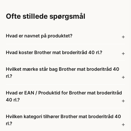
Ofte stillede spørgsmål
Hvad er navnet på produktet?
Hvad koster Brother mat broderitråd 40 rl.?
Hvilket mærke står bag Brother mat broderitråd 40
rl.?
Hvad er EAN / Produktid for Brother mat broderitråd
40 rl.?
Hvilken kategori tilhører Brother mat broderitråd 40
rl.?