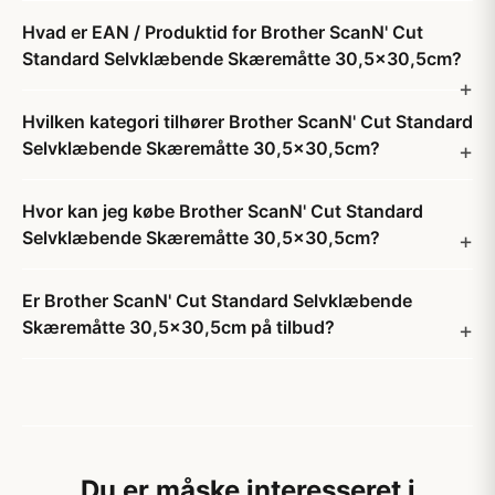
Hvad er EAN / Produktid for Brother ScanN' Cut
Standard Selvklæbende Skæremåtte 30,5x30,5cm?
Hvilken kategori tilhører Brother ScanN' Cut Standard
Selvklæbende Skæremåtte 30,5x30,5cm?
Hvor kan jeg købe Brother ScanN' Cut Standard
Selvklæbende Skæremåtte 30,5x30,5cm?
Er Brother ScanN' Cut Standard Selvklæbende
Skæremåtte 30,5x30,5cm på tilbud?
Du er måske interesseret i