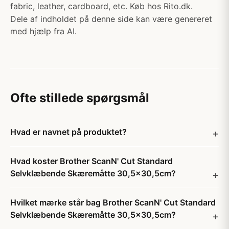
fabric, leather, cardboard, etc. Køb hos Rito.dk.
Dele af indholdet på denne side kan være genereret
med hjælp fra AI.
Ofte stillede spørgsmål
Hvad er navnet på produktet?
Hvad koster Brother ScanN' Cut Standard
Selvklæbende Skæremåtte 30,5x30,5cm?
Hvilket mærke står bag Brother ScanN' Cut Standard
Selvklæbende Skæremåtte 30,5x30,5cm?