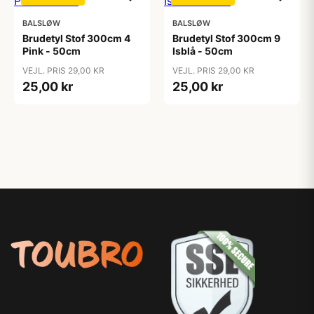
BALSLØW
BALSLØW
Brudetyl Stof 300cm 4
Brudetyl Stof 300cm 9
Pink - 50cm
Isblå - 50cm
VEJL. PRIS 29,00 KR
VEJL. PRIS 29,00 KR
25,00 kr
25,00 kr