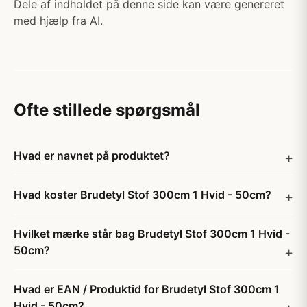
Dele af indholdet på denne side kan være genereret
med hjælp fra AI.
Ofte stillede spørgsmål
Hvad er navnet på produktet?
Hvad koster Brudetyl Stof 300cm 1 Hvid - 50cm?
Hvilket mærke står bag Brudetyl Stof 300cm 1 Hvid -
50cm?
Hvad er EAN / Produktid for Brudetyl Stof 300cm 1
Hvid - 50cm?