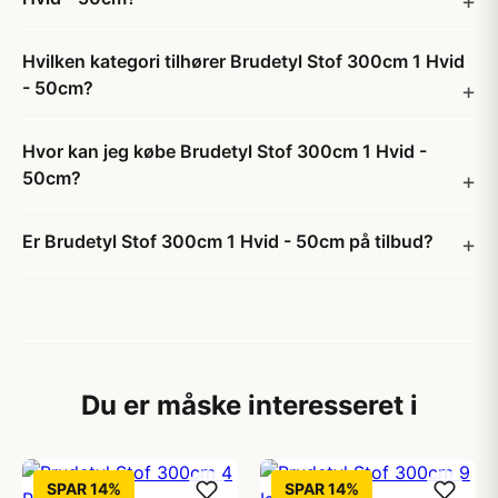
Hvilken kategori tilhører Brudetyl Stof 300cm 1 Hvid
- 50cm?
Hvor kan jeg købe Brudetyl Stof 300cm 1 Hvid -
50cm?
Er Brudetyl Stof 300cm 1 Hvid - 50cm på tilbud?
Du er måske interesseret i
SPAR 14%
SPAR 14%