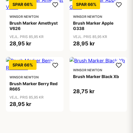
SPAR 66%
SPAR 66%
WINSOR NEWTON
WINSOR NEWTON
Brush Marker Amethyst
Brush Marker Apple
V626
G338
VEJL. PRIS 85,95 KR
VEJL. PRIS 85,95 KR
28,95 kr
28,95 kr
SPAR 66%
WINSOR NEWTON
Brush Marker Black Xb
WINSOR NEWTON
Brush Marker Berry Red
R665
28,75 kr
VEJL. PRIS 85,95 KR
28,95 kr