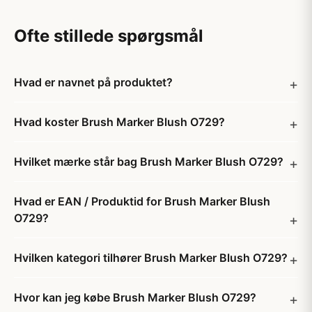
Ofte stillede spørgsmål
Hvad er navnet på produktet?
Hvad koster Brush Marker Blush O729?
Hvilket mærke står bag Brush Marker Blush O729?
Hvad er EAN / Produktid for Brush Marker Blush
O729?
Hvilken kategori tilhører Brush Marker Blush O729?
Hvor kan jeg købe Brush Marker Blush O729?