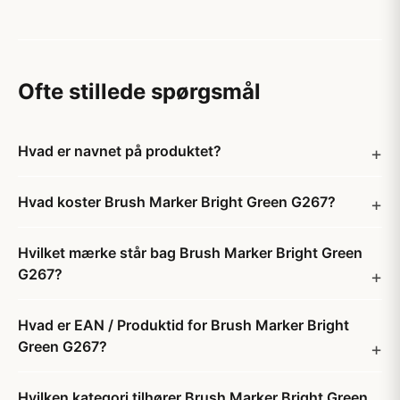
Ofte stillede spørgsmål
Hvad er navnet på produktet?
Hvad koster Brush Marker Bright Green G267?
Hvilket mærke står bag Brush Marker Bright Green
G267?
Hvad er EAN / Produktid for Brush Marker Bright
Green G267?
Hvilken kategori tilhører Brush Marker Bright Green