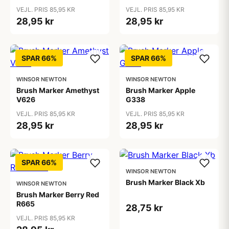
VEJL. PRIS 85,95 KR
VEJL. PRIS 85,95 KR
28,95 kr
28,95 kr
SPAR 66%
SPAR 66%
WINSOR NEWTON
WINSOR NEWTON
Brush Marker Amethyst
Brush Marker Apple
V626
G338
VEJL. PRIS 85,95 KR
VEJL. PRIS 85,95 KR
28,95 kr
28,95 kr
SPAR 66%
WINSOR NEWTON
Brush Marker Black Xb
WINSOR NEWTON
Brush Marker Berry Red
R665
28,75 kr
VEJL. PRIS 85,95 KR