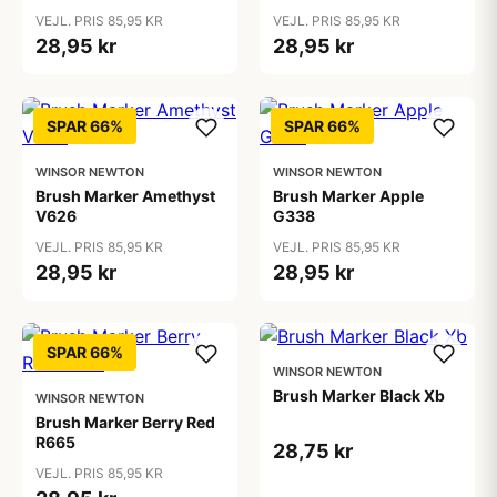
VEJL. PRIS 85,95 KR
VEJL. PRIS 85,95 KR
28,95 kr
28,95 kr
SPAR 66%
SPAR 66%
WINSOR NEWTON
WINSOR NEWTON
Brush Marker Amethyst
Brush Marker Apple
V626
G338
VEJL. PRIS 85,95 KR
VEJL. PRIS 85,95 KR
28,95 kr
28,95 kr
SPAR 66%
WINSOR NEWTON
Brush Marker Black Xb
WINSOR NEWTON
Brush Marker Berry Red
R665
28,75 kr
VEJL. PRIS 85,95 KR