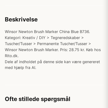
Beskrivelse
Winsor Newton Brush Marker China Blue B736.
Kategori: Kreativ / DIY > Tegneredskaber >
Tuscher/Tusser > Permanente Tuscher/Tusser >
Winsor Newton Brush Marker. Pris: 28.75 kr. Køb hos
Rito.dk.
Dele af indholdet på denne side kan være genereret
med hjælp fra AI.
Ofte stillede spørgsmål