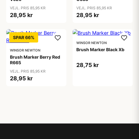
VEJL. PRIS 85,95 KR
VEJL. PRIS 85,95 KR
28,95 kr
28,95 kr
SPAR 66%
WINSOR NEWTON
Brush Marker Black Xb
WINSOR NEWTON
Brush Marker Berry Red
R665
28,75 kr
VEJL. PRIS 85,95 KR
28,95 kr