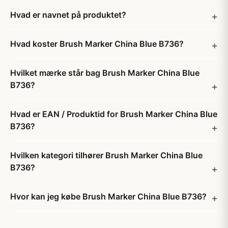
Hvad er navnet på produktet?
Hvad koster Brush Marker China Blue B736?
Hvilket mærke står bag Brush Marker China Blue
B736?
Hvad er EAN / Produktid for Brush Marker China Blue
B736?
Hvilken kategori tilhører Brush Marker China Blue
B736?
Hvor kan jeg købe Brush Marker China Blue B736?