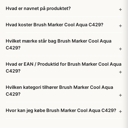
Hvad er navnet på produktet?
Hvad koster Brush Marker Cool Aqua C429?
Hvilket mærke står bag Brush Marker Cool Aqua
C429?
Hvad er EAN / Produktid for Brush Marker Cool Aqua
C429?
Hvilken kategori tilhører Brush Marker Cool Aqua
C429?
Hvor kan jeg købe Brush Marker Cool Aqua C429?