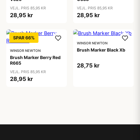
VEJL. PRIS 85,95 KR
VEJL. PRIS 85,95 KR
28,95 kr
28,95 kr
SPAR 66%
WINSOR NEWTON
Brush Marker Black Xb
WINSOR NEWTON
Brush Marker Berry Red
R665
28,75 kr
VEJL. PRIS 85,95 KR
28,95 kr