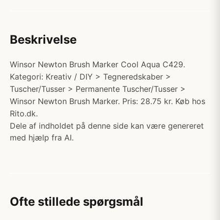
Beskrivelse
Winsor Newton Brush Marker Cool Aqua C429.
Kategori: Kreativ / DIY > Tegneredskaber >
Tuscher/Tusser > Permanente Tuscher/Tusser >
Winsor Newton Brush Marker. Pris: 28.75 kr. Køb hos
Rito.dk.
Dele af indholdet på denne side kan være genereret
med hjælp fra AI.
Ofte stillede spørgsmål