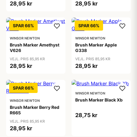
28,95 kr
28,95 kr
SPAR 66%
SPAR 66%
WINSOR NEWTON
WINSOR NEWTON
Brush Marker Amethyst
Brush Marker Apple
V626
G338
VEJL. PRIS 85,95 KR
VEJL. PRIS 85,95 KR
28,95 kr
28,95 kr
SPAR 66%
WINSOR NEWTON
Brush Marker Black Xb
WINSOR NEWTON
Brush Marker Berry Red
R665
28,75 kr
VEJL. PRIS 85,95 KR
28,95 kr