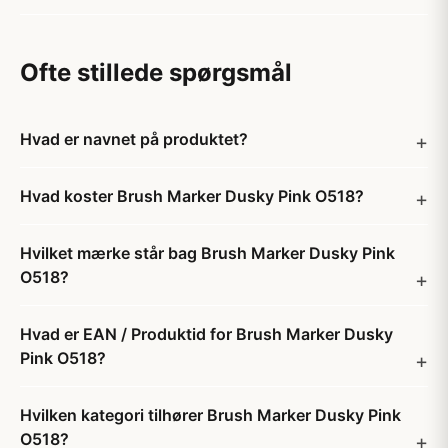
Ofte stillede spørgsmål
Hvad er navnet på produktet?
Hvad koster Brush Marker Dusky Pink O518?
Hvilket mærke står bag Brush Marker Dusky Pink
O518?
Hvad er EAN / Produktid for Brush Marker Dusky
Pink O518?
Hvilken kategori tilhører Brush Marker Dusky Pink
O518?