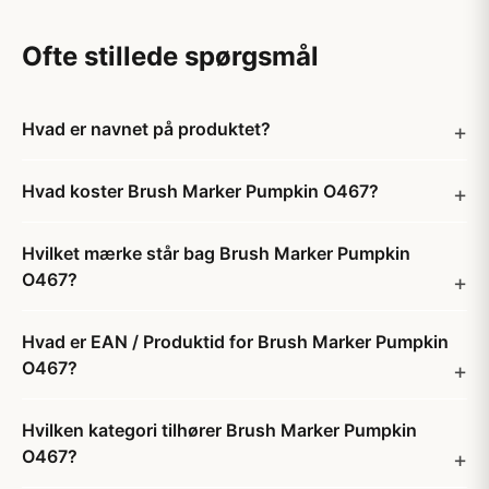
Ofte stillede spørgsmål
Hvad er navnet på produktet?
Hvad koster Brush Marker Pumpkin O467?
Hvilket mærke står bag Brush Marker Pumpkin
O467?
Hvad er EAN / Produktid for Brush Marker Pumpkin
O467?
Hvilken kategori tilhører Brush Marker Pumpkin
O467?