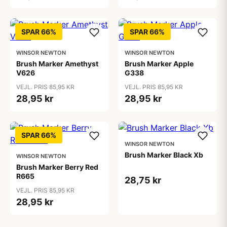
SPAR 66%
SPAR 66%
WINSOR NEWTON
WINSOR NEWTON
Brush Marker Amethyst
Brush Marker Apple
V626
G338
VEJL. PRIS 85,95 KR
VEJL. PRIS 85,95 KR
28,95 kr
28,95 kr
SPAR 66%
WINSOR NEWTON
Brush Marker Black Xb
WINSOR NEWTON
Brush Marker Berry Red
R665
28,75 kr
VEJL. PRIS 85,95 KR
28,95 kr