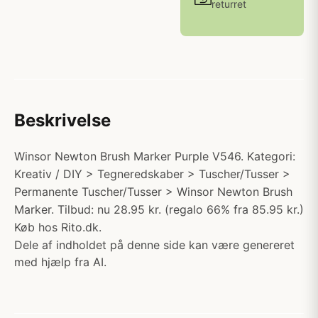
returret
Beskrivelse
Winsor Newton Brush Marker Purple V546. Kategori:
Kreativ / DIY > Tegneredskaber > Tuscher/Tusser >
Permanente Tuscher/Tusser > Winsor Newton Brush
Marker. Tilbud: nu 28.95 kr. (regalo 66% fra 85.95 kr.)
Køb hos Rito.dk.
Dele af indholdet på denne side kan være genereret
med hjælp fra AI.