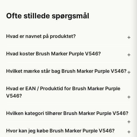
Ofte stillede spørgsmål
Hvad er navnet på produktet?
Hvad koster Brush Marker Purple V546?
Hvilket mærke står bag Brush Marker Purple V546?
Hvad er EAN / Produktid for Brush Marker Purple
V546?
Hvilken kategori tilhører Brush Marker Purple V546?
Hvor kan jeg købe Brush Marker Purple V546?