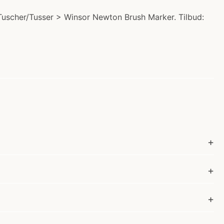
uscher/Tusser > Winsor Newton Brush Marker. Tilbud: