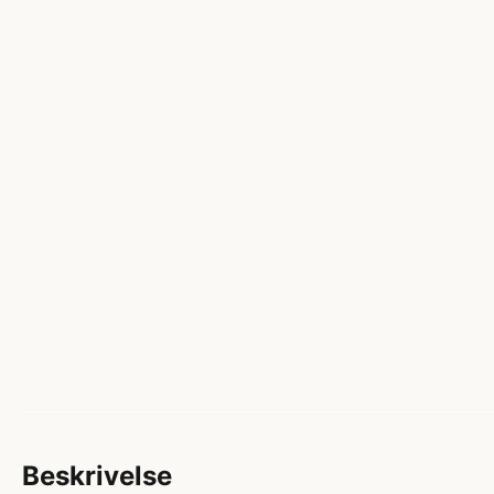
Beskrivelse