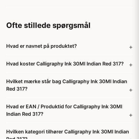
Ofte stillede spørgsmål
Hvad er navnet på produktet?
Hvad koster Calligraphy Ink 30Ml Indian Red 317?
Hvilket mærke står bag Calligraphy Ink 30Ml Indian
Red 317?
Hvad er EAN / Produktid for Calligraphy Ink 30Ml
Indian Red 317?
Hvilken kategori tilhører Calligraphy Ink 30Ml Indian