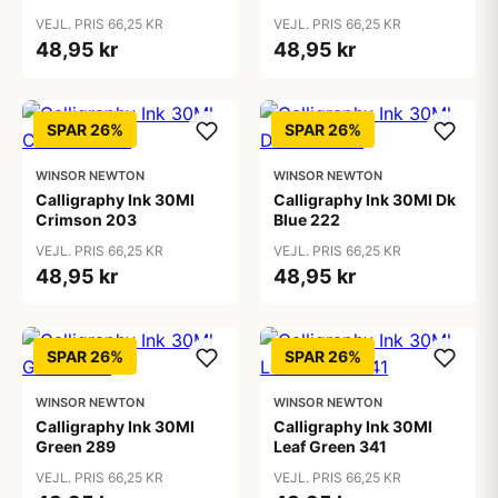
VEJL. PRIS 66,25 KR
VEJL. PRIS 66,25 KR
48,95 kr
48,95 kr
SPAR 26%
SPAR 26%
WINSOR NEWTON
WINSOR NEWTON
Calligraphy Ink 30Ml
Calligraphy Ink 30Ml Dk
Crimson 203
Blue 222
VEJL. PRIS 66,25 KR
VEJL. PRIS 66,25 KR
48,95 kr
48,95 kr
SPAR 26%
SPAR 26%
WINSOR NEWTON
WINSOR NEWTON
Calligraphy Ink 30Ml
Calligraphy Ink 30Ml
Green 289
Leaf Green 341
VEJL. PRIS 66,25 KR
VEJL. PRIS 66,25 KR