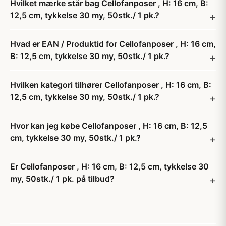
Hvilket mærke står bag Cellofanposer , H: 16 cm, B:
12,5 cm, tykkelse 30 my, 50stk./ 1 pk.?
Hvad er EAN / Produktid for Cellofanposer , H: 16 cm,
B: 12,5 cm, tykkelse 30 my, 50stk./ 1 pk.?
Hvilken kategori tilhører Cellofanposer , H: 16 cm, B:
12,5 cm, tykkelse 30 my, 50stk./ 1 pk.?
Hvor kan jeg købe Cellofanposer , H: 16 cm, B: 12,5
cm, tykkelse 30 my, 50stk./ 1 pk.?
Er Cellofanposer , H: 16 cm, B: 12,5 cm, tykkelse 30
my, 50stk./ 1 pk. på tilbud?