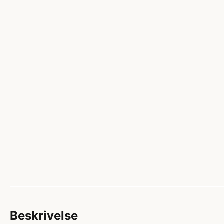
Beskrivelse