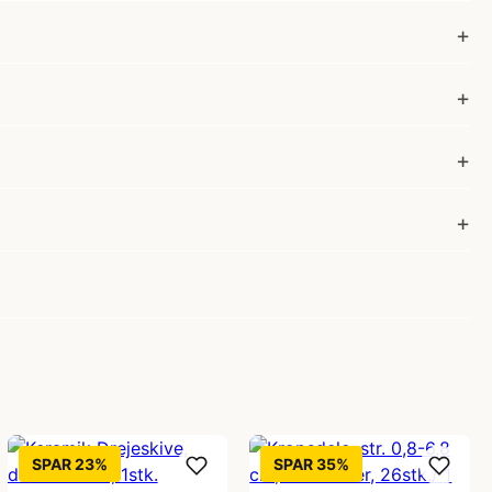
SPAR 23%
SPAR 35%