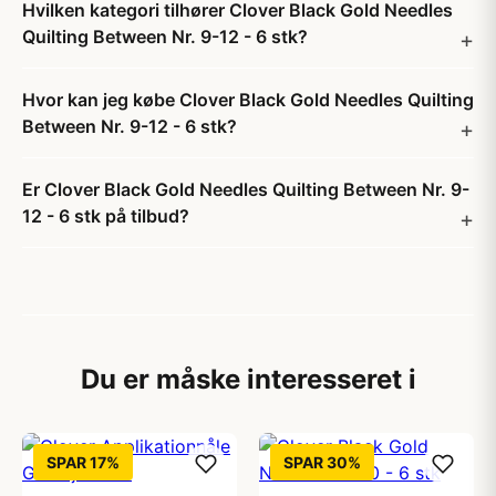
Hvilken kategori tilhører Clover Black Gold Needles
Quilting Between Nr. 9-12 - 6 stk?
Hvor kan jeg købe Clover Black Gold Needles Quilting
Between Nr. 9-12 - 6 stk?
Er Clover Black Gold Needles Quilting Between Nr. 9-
12 - 6 stk på tilbud?
Du er måske interesseret i
SPAR 17%
SPAR 30%