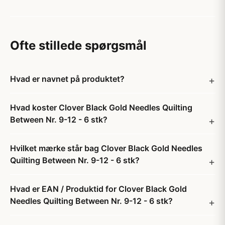
Ofte stillede spørgsmål
Hvad er navnet på produktet?
Hvad koster Clover Black Gold Needles Quilting
Between Nr. 9-12 - 6 stk?
Hvilket mærke står bag Clover Black Gold Needles
Quilting Between Nr. 9-12 - 6 stk?
Hvad er EAN / Produktid for Clover Black Gold
Needles Quilting Between Nr. 9-12 - 6 stk?