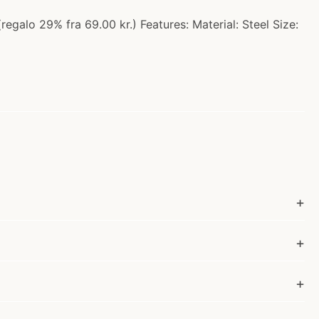
regalo 29% fra 69.00 kr.) Features: Material: Steel Size: