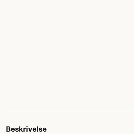
Beskrivelse