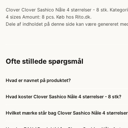
Clover Clover Sashico Nåle 4 størrelser - 8 stk. Kategori
4 sizes Amount: 8 pcs. Køb hos Rito.dk.
Dele af indholdet på denne side kan være genereret med
Ofte stillede spørgsmål
Hvad er navnet på produktet?
Hvad koster Clover Sashico Nåle 4 størrelser - 8 stk?
Hvilket mærke står bag Clover Sashico Nåle 4 størrelser 